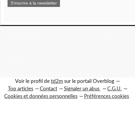
S'inscrire à la newsletter
Voir le profil de
td2m
sur le portail Overblog
Top articles
Contact
Signaler un abus
C.G.U.
Cookies et données personnelles
Préférences cookies