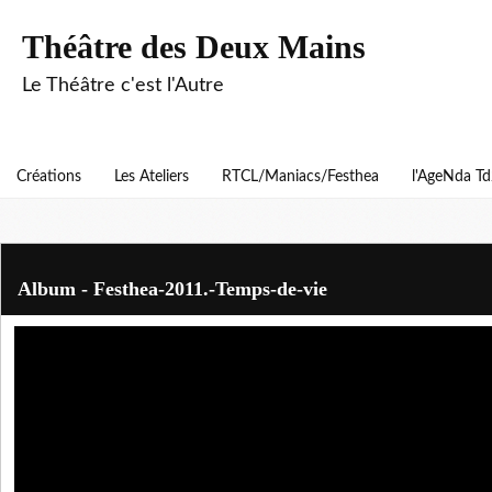
Théâtre des Deux Mains
Le Théâtre c'est l'Autre
Créations
Les Ateliers
RTCL/Maniacs/Festhea
l'AgeNda T
Album - Festhea-2011.-Temps-de-vie