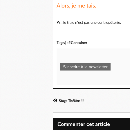
Alors, je me tais.
Ps : le titre n'est pas une contrepèterie.
Tag(s) :
#Container
S'inscrire à la newsletter
Stage Théâtre !!!!
Commenter cet article