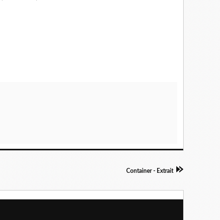
Container - Extrait