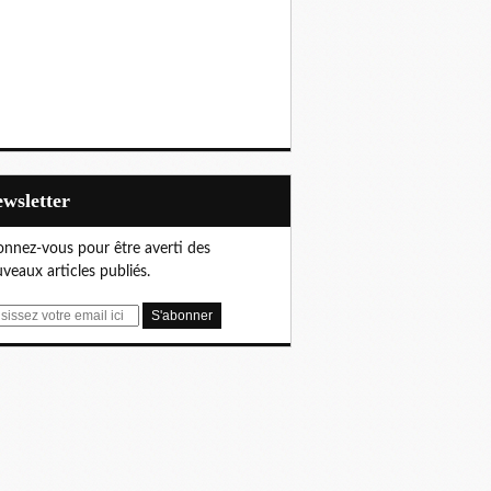
Newsletter
nnez-vous pour être averti des
veaux articles publiés.