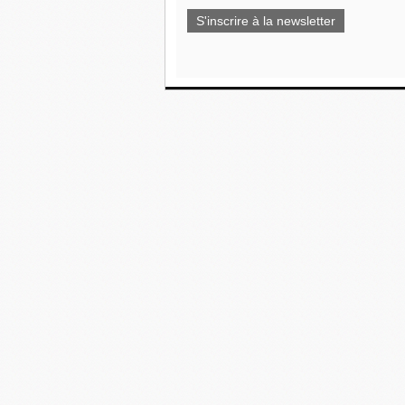
S'inscrire à la newsletter