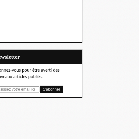
Newsletter
nnez-vous pour être averti des
veaux articles publiés.