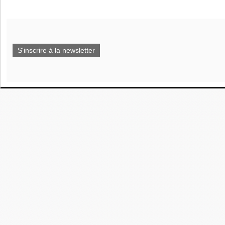
S'inscrire à la newsletter