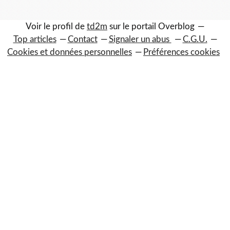
Voir le profil de
td2m
sur le portail Overblog
Top articles
Contact
Signaler un abus
C.G.U.
Cookies et données personnelles
Préférences cookies