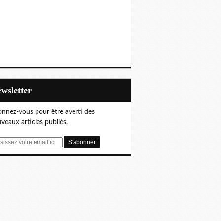
Newsletter
nnez-vous pour être averti des
veaux articles publiés.