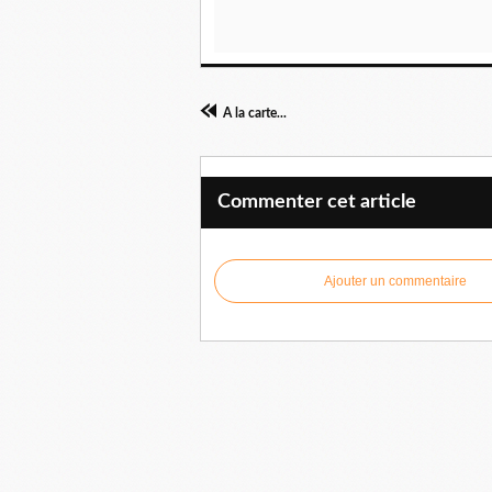
A la carte...
Commenter cet article
Ajouter un commentaire