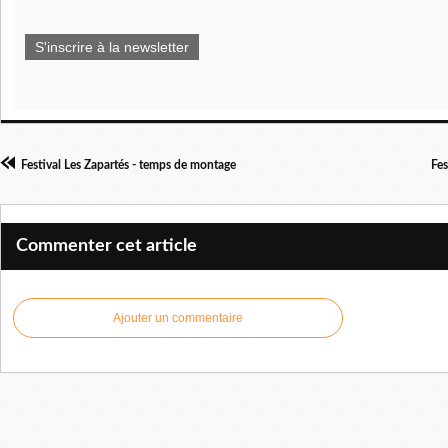
S'inscrire à la newsletter
Festival Les Zapartés - temps de montage
Fes
Commenter cet article
Ajouter un commentaire