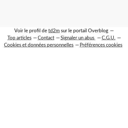
Voir le profil de
td2m
sur le portail Overblog
Top articles
Contact
Signaler un abus
C.G.U.
Cookies et données personnelles
Préférences cookies