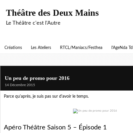
Théâtre des Deux Mains
Le Théâtre c'est l'Autre
Créations
Les Ateliers
RTCL/Maniacs/Festhea
l'AgeNda T
Un peu de promo pour 2016
14 Décembre 2015
Parce qu'après, je suis pas sur d'avoir le temps.
Apéro Théâtre Saison 5 – Épisode 1