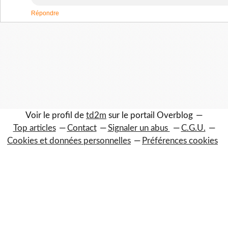
Répondre
Voir le profil de
td2m
sur le portail Overblog
Top articles
Contact
Signaler un abus
C.G.U.
Cookies et données personnelles
Préférences cookies