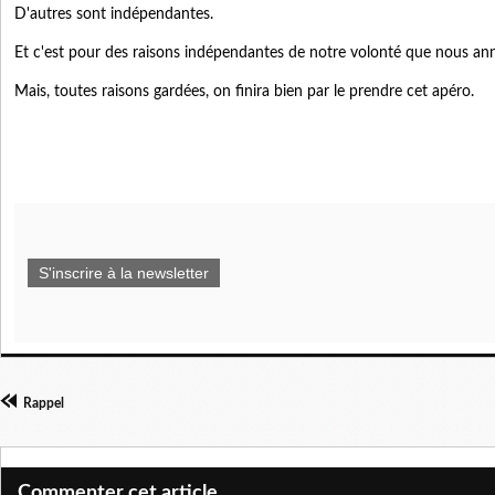
D'autres sont indépendantes.
Et c'est pour des raisons indépendantes de notre volonté que nous ann
Mais,
toutes raisons gardées,
on finira bien par le prendre cet apéro.
S'inscrire à la newsletter
Rappel
Commenter cet article