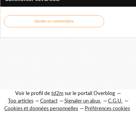
Ajouter un commentaire
Voir le profil de
td2m
sur le portail Overblog
Top articles
Contact
Signaler un abus
C.G.U.
Cookies et données personnelles
Préférences cookies