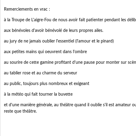
Remerciements en vrac :
à la Troupe de L'aigre-Fou de nous avoir fait patienter pendant les délib
aux bénévoles d'avoir bénévolé de leurs propres ailes.
au jury de ne jamais oublier l'essentiel (l'amour et le pinard)
aux petites mains qui oeuvrent dans l'ombre
au sourire de cette gamine profitant d'une pause pour monter sur scè
au tablier rose et au charme du serveur
au public, toujours plus nombreux et exigeant
à la météo qui fait tourner la buvette
et d'une manière générale, au théâtre quand il oublie s'il est amateur ou
reste que théâtre.