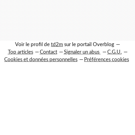
Voir le profil de
td2m
sur le portail Overblog
Top articles
Contact
Signaler un abus
C.G.U.
Cookies et données personnelles
Préférences cookies