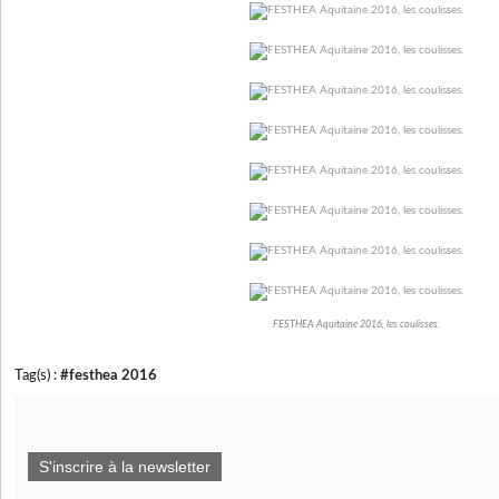
FESTHEA Aquitaine 2016, les coulisses.
Tag(s) :
#festhea 2016
S'inscrire à la newsletter