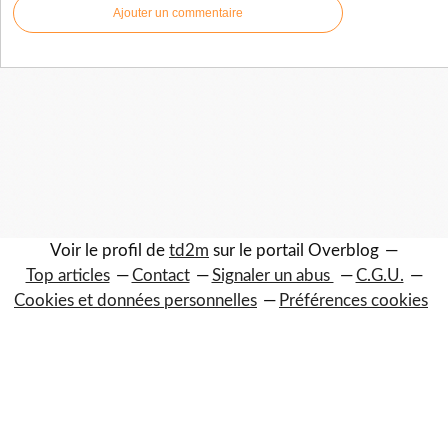
Ajouter un commentaire
Voir le profil de
td2m
sur le portail Overblog
Top articles
Contact
Signaler un abus
C.G.U.
Cookies et données personnelles
Préférences cookies