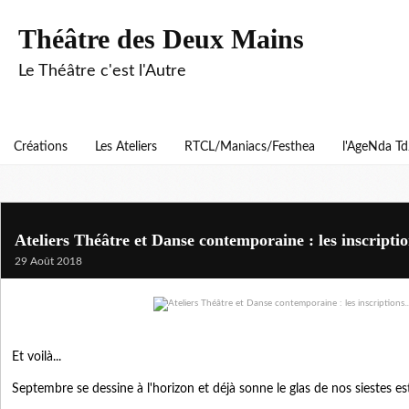
Théâtre des Deux Mains
Le Théâtre c'est l'Autre
Créations
Les Ateliers
RTCL/Maniacs/Festhea
l'AgeNda T
Ateliers Théâtre et Danse contemporaine : les inscription
29 Août 2018
Et voilà...
Septembre se dessine à l'horizon et déjà sonne le glas de nos siestes est