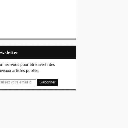
Newsletter
nnez-vous pour être averti des
veaux articles publiés.