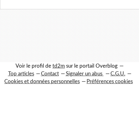
Voir le profil de
td2m
sur le portail Overblog
Top articles
Contact
Signaler un abus
C.G.U.
Cookies et données personnelles
Préférences cookies