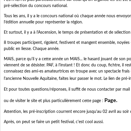
pré-sélection du concours national.
Tous les ans, il y a le concours national où chaque année nous envoyon
l'édition annuelle pour représenter la région.
Et surtout, il y a à l'Ascension, le temps de présentation et de sélection
8 troupes participent, rigolent, festivent et mangent ensemble, noyées
public en liesse. Chaque année.
MAIS, parce qu'il y a cette année un MAIS... le hasard jouant de son p
viennent de se désister. PAF, à l'instant ! Et donc du coup, fichtre, il re
connaissez des ami-es amateurtrices en troupe avec un spectacle frais et
l'ancienne Nouvelle Aquitaine, faites leur passer le mot. Le lien de pré-in
Et pour toutes questions/réponses, il suffit de nous contacter par mail
Page.
ou de visiter le site et plus particulièrement cette page :
Attention, les pré-inscription courrent encore jusqu'au 02 avril au soir 
Après, on peut se faire un petit festival, c'est cool aussi.