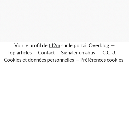
Voir le profil de
td2m
sur le portail Overblog
Top articles
Contact
Signaler un abus
C.G.U.
Cookies et données personnelles
Préférences cookies