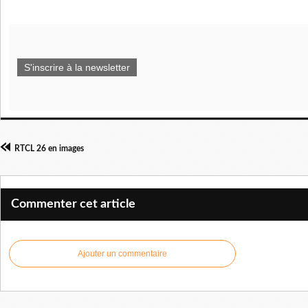
S'inscrire à la newsletter
RTCL 26 en images
Commenter cet article
Ajouter un commentaire