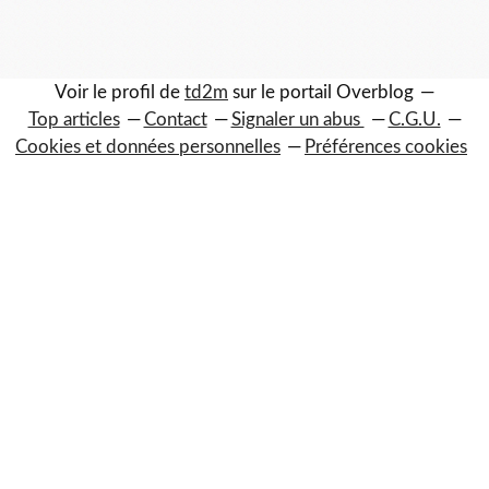
Voir le profil de
td2m
sur le portail Overblog
Top articles
Contact
Signaler un abus
C.G.U.
Cookies et données personnelles
Préférences cookies