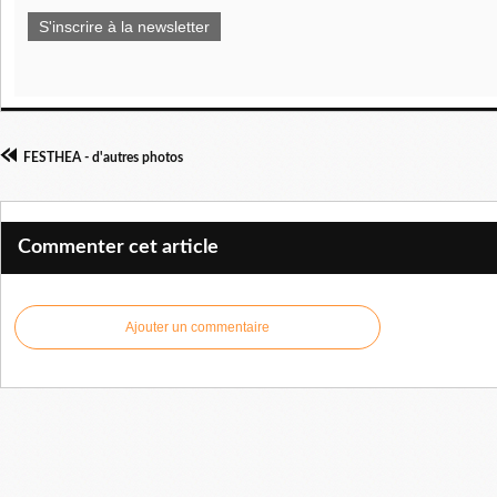
S'inscrire à la newsletter
FESTHEA - d'autres photos
Commenter cet article
Ajouter un commentaire