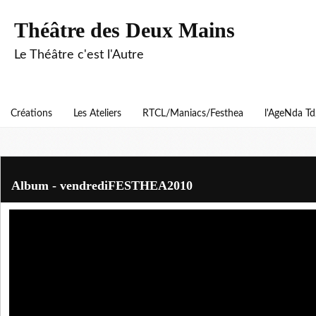
Théâtre des Deux Mains
Le Théâtre c'est l'Autre
Créations
Les Ateliers
RTCL/Maniacs/Festhea
l'AgeNda T
Album - vendrediFESTHEA2010