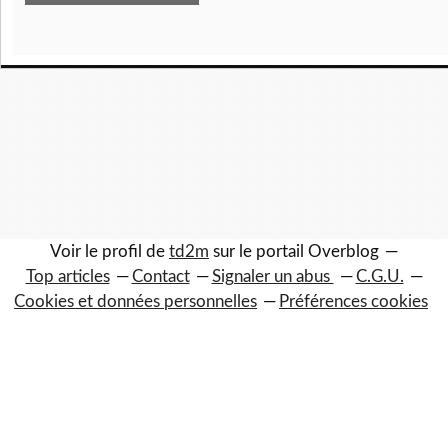
Voir le profil de
td2m
sur le portail Overblog
Top articles
Contact
Signaler un abus
C.G.U.
Cookies et données personnelles
Préférences cookies