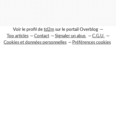
Voir le profil de
td2m
sur le portail Overblog
Top articles
Contact
Signaler un abus
C.G.U.
Cookies et données personnelles
Préférences cookies