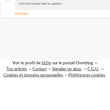
c'est vrai j'ai pas bien lu, pardon
Répondre
Voir le profil de
td2m
sur le portail Overblog
Top articles
Contact
Signaler un abus
C.G.U.
Cookies et données personnelles
Préférences cookies