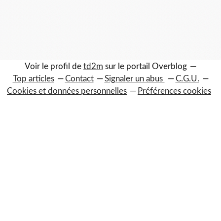
Voir le profil de
td2m
sur le portail Overblog
Top articles
Contact
Signaler un abus
C.G.U.
Cookies et données personnelles
Préférences cookies