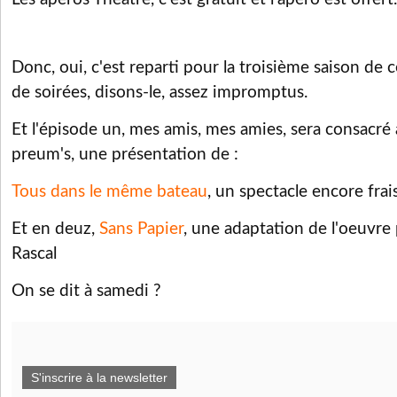
Donc, oui, c'est reparti pour la troisième saison de 
de soirées, disons-le, assez impromptus.
Et l'épisode un, mes amis, mes amies, sera consacré 
preum's, une présentation de :
Tous dans le même bateau
, un spectacle encore frai
Et en deuz,
Sans Papier
, une adaptation de l'oeuvre
Rascal
On se dit à samedi ?
S'inscrire à la newsletter