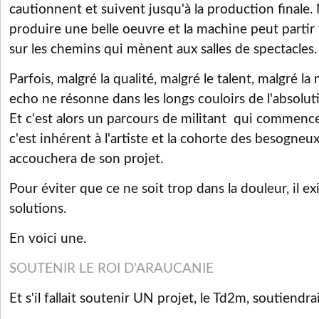
cautionnent et suivent jusqu'à la production finale.
produire une belle oeuvre et la machine peut partir f
sur les chemins qui mènent aux salles de spectacles.
Parfois, malgré la qualité, malgré le talent, malgré l
echo ne résonne dans les longs couloirs de l'absolu
Et c'est alors un parcours de militant qui commence
c'est inhérent à l'artiste et la cohorte des besogneu
accouchera de son projet.
Pour éviter que ce ne soit trop dans la douleur, il ex
solutions.
En voici une.
SOUTENIR LE ROI D'ARAUCANIE
Et s'il fallait soutenir UN projet, le Td2m, soutiendrai