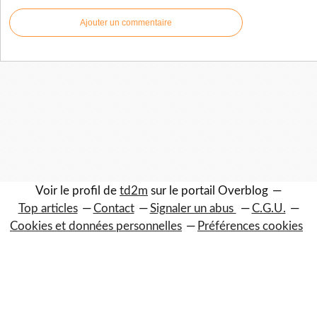
Ajouter un commentaire
Voir le profil de
td2m
sur le portail Overblog
Top articles
Contact
Signaler un abus
C.G.U.
Cookies et données personnelles
Préférences cookies