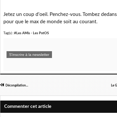
Jetez un coup d'oeil. Penchez-vous. Tombez dedans.
pour que le max de monde soit au courant.
Tag(s) :
#Les AMis - Les PotOS
S'inscrire à la newsletter
Décongélation...
Le G
Commenter cet article