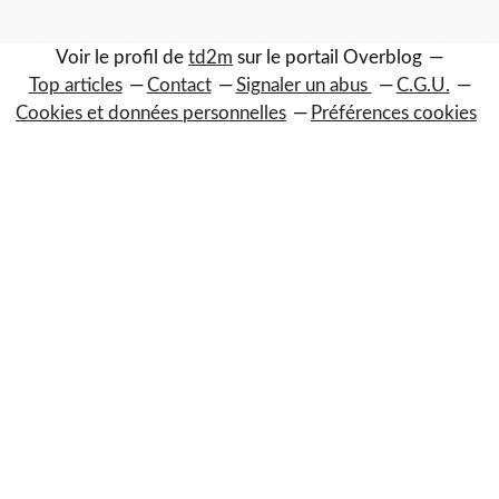
Voir le profil de
td2m
sur le portail Overblog
Top articles
Contact
Signaler un abus
C.G.U.
Cookies et données personnelles
Préférences cookies