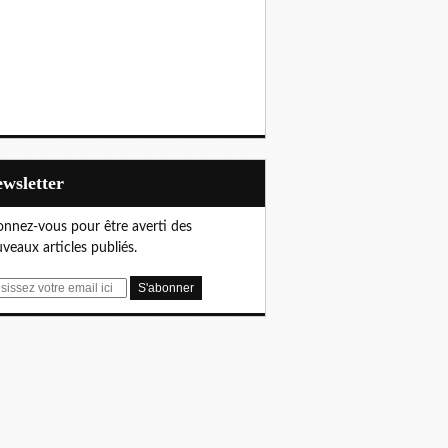
Newsletter
nnez-vous pour être averti des
veaux articles publiés.