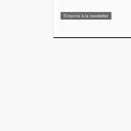
S'inscrire à la newsletter