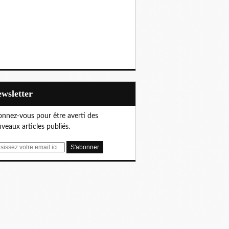
Newsletter
nnez-vous pour être averti des
veaux articles publiés.