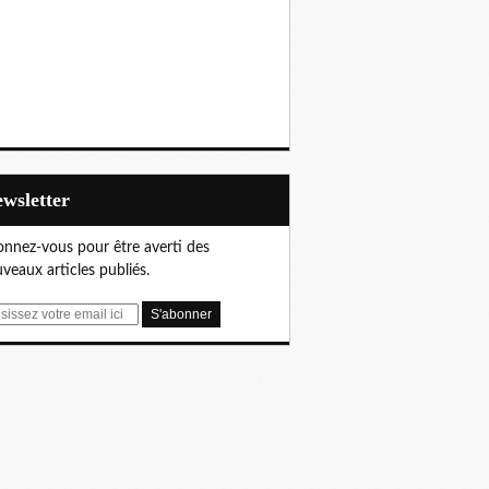
Newsletter
nnez-vous pour être averti des
veaux articles publiés.