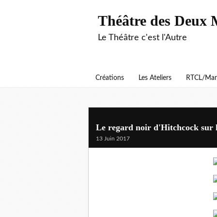
Théâtre des Deux 
Le Théâtre c'est l'Autre
Créations
Les Ateliers
RTCL/Man
Le regard noir d'Hitchcock sur l
13 Juin 2017