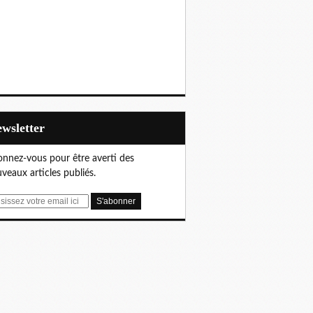
Newsletter
nnez-vous pour être averti des
veaux articles publiés.