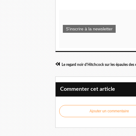
S'inscrire à la newsletter
Le regard noir d'Hitchcock sur les épaules des 
Commenter cet article
Ajouter un commentaire