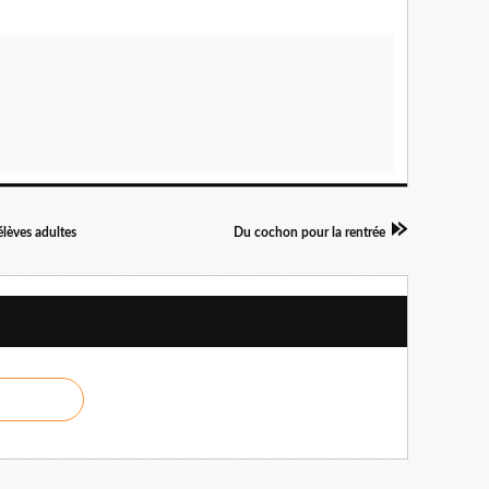
élèves adultes
Du cochon pour la rentrée