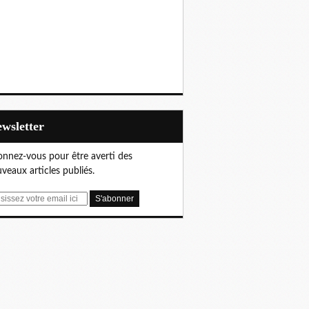
Newsletter
nnez-vous pour être averti des
veaux articles publiés.