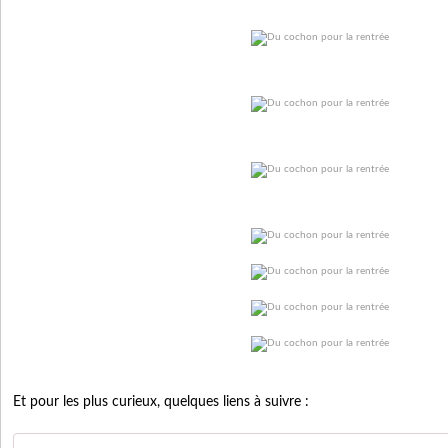
Et pour les plus curieux, quelques liens à suivre :