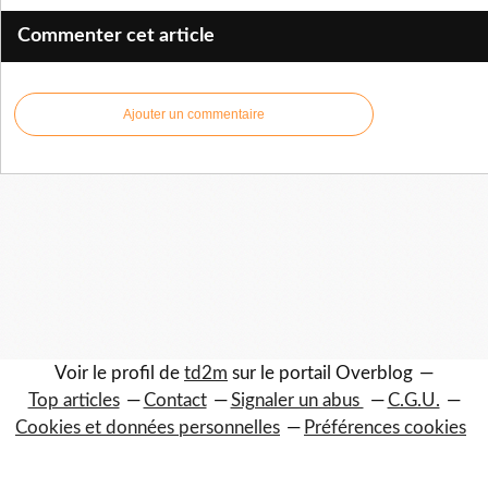
Commenter cet article
Ajouter un commentaire
Voir le profil de
td2m
sur le portail Overblog
Top articles
Contact
Signaler un abus
C.G.U.
Cookies et données personnelles
Préférences cookies