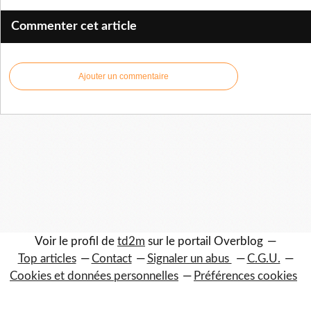
Commenter cet article
Ajouter un commentaire
Voir le profil de
td2m
sur le portail Overblog
Top articles
Contact
Signaler un abus
C.G.U.
Cookies et données personnelles
Préférences cookies