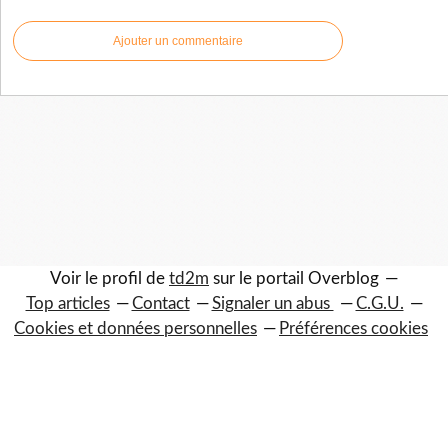
Ajouter un commentaire
Voir le profil de
td2m
sur le portail Overblog
Top articles
Contact
Signaler un abus
C.G.U.
Cookies et données personnelles
Préférences cookies