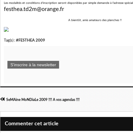
Les modalités et conditions d'inscription seront disponibles par simple demande à l'adresse spécia
festhea.td2m@orange.fr
A bientôt, amis amateurs des planches !!
Tag(s) :
#FESTHEA 2009
S'inscrire à la newsletter
SeMAine MoNDiaLe 2009 !!!! A vos agendas !!!!
Commenter cet article