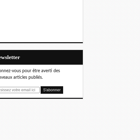
Newsletter
nnez-vous pour être averti des
veaux articles publiés.