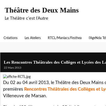
Théâtre des Deux Mains
Le Théâtre c'est l'Autre
Créations
Les Ateliers
RTCL/Maniacs/Festhea
l'AgeNda T
Les Rencontres Théâtrales des Collèges et Lycées des L
22 Mars 2013
Du 02 au 04 avril 2013, le Théâtre des Deux Mains o
premières
Rencontres Théâtrales des Collèges et L
Villeneuve de Marsan.