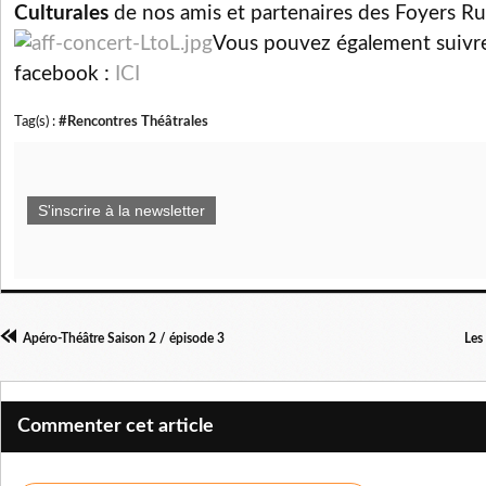
Culturales
de nos amis et partenaires des Foyers Rur
Vous pouvez également suivre 
facebook :
ICI
Tag(s) :
#Rencontres Théâtrales
S'inscrire à la newsletter
Apéro-Théâtre Saison 2 / épisode 3
Les
Commenter cet article