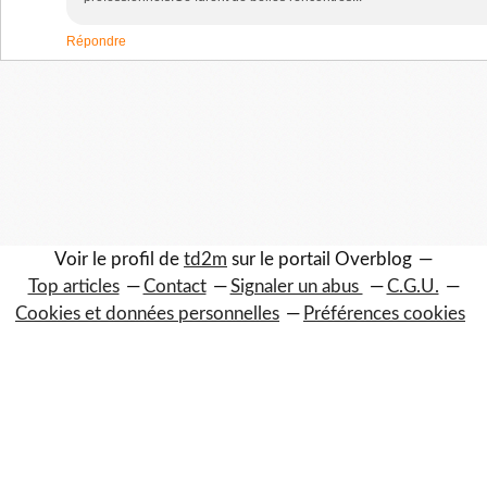
Répondre
Voir le profil de
td2m
sur le portail Overblog
Top articles
Contact
Signaler un abus
C.G.U.
Cookies et données personnelles
Préférences cookies