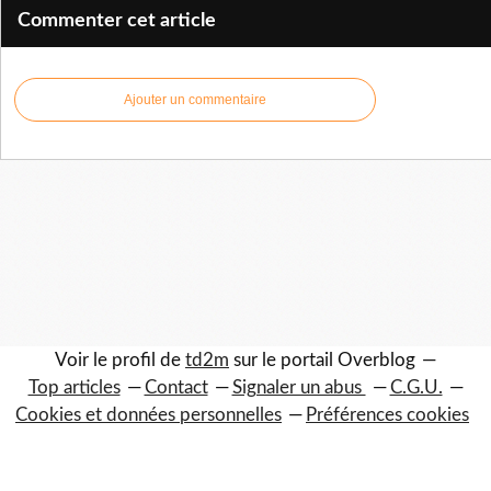
Commenter cet article
Ajouter un commentaire
Voir le profil de
td2m
sur le portail Overblog
Top articles
Contact
Signaler un abus
C.G.U.
Cookies et données personnelles
Préférences cookies