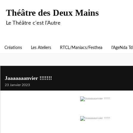
Théâtre des Deux Mains
Le Théâtre c'est l'Autre
Créations
Les Ateliers
RTCL/Maniacs/Festhea
l'AgeNda T
Jaaaaaaanvier !!!!!!!
23 Janvier 2023